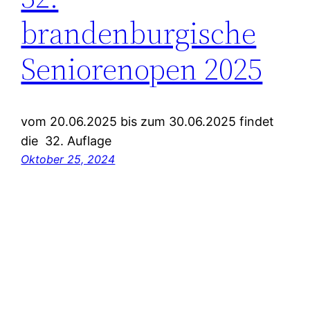
brandenburgische
Seniorenopen 2025
vom 20.06.2025 bis zum 30.06.2025 findet
die 32. Auflage
Oktober 25, 2024